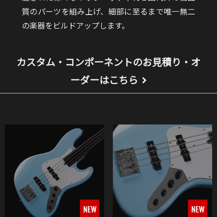
質のパーツを組み上げ、細部に至るまで唯一無二
の楽器をビルドアップします。
カスタム・コンポーネントのお見積り・オ
ーダーはこちら