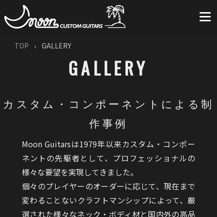
TOP
GALLERY
GALLERY
カスタム・コンポーネントによる制
作事例
Moon Guitarsは1979年以来カスタム・コンポー
ネントの先駆者として、プロフェッショナルの
様々な要望を実現してきました。
個々のプレイヤーのオーダーに応じて、現在まで
変わることないクラフトマンシップによって、厳
選された様々なネック・ボディ材と国内外の高品