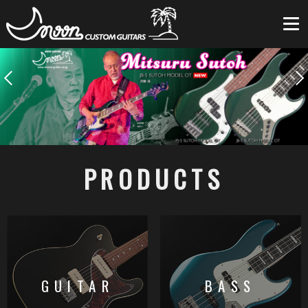
PRODUCTS